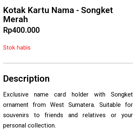
Kotak Kartu Nama - Songket
Merah
Rp
400.000
Stok habis
Description
Exclusive name card holder with Songket
ornament from West Sumatera. Suitable for
souvenirs to friends and relatives or your
personal collection.