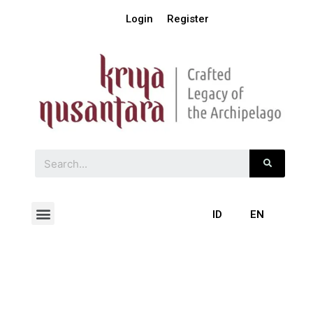
Login
Register
ID
EN