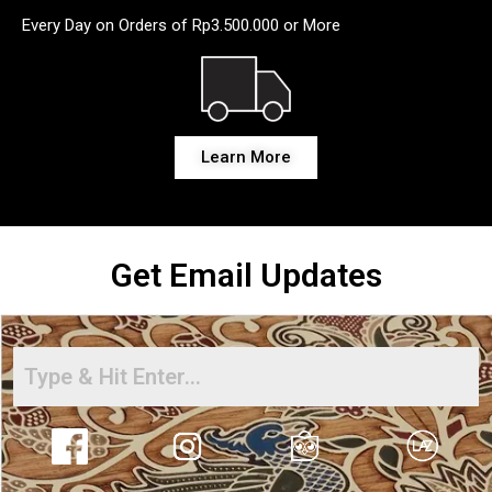
Every Day on Orders of Rp3.500.000 or More
Learn More
Get Email Updates