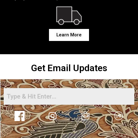
Learn More
Get Email Updates