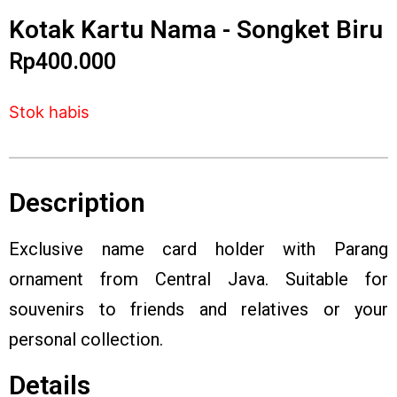
Kotak Kartu Nama - Songket Biru
Rp
400.000
Stok habis
Description
Exclusive name card holder with Parang
ornament from Central Java. Suitable for
souvenirs to friends and relatives or your
personal collection.
Details