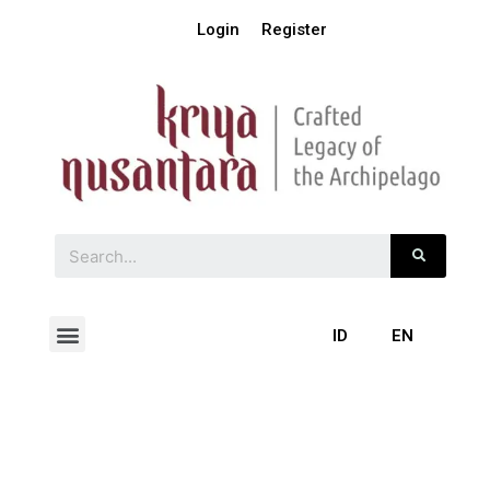
Login
Register
ID
EN