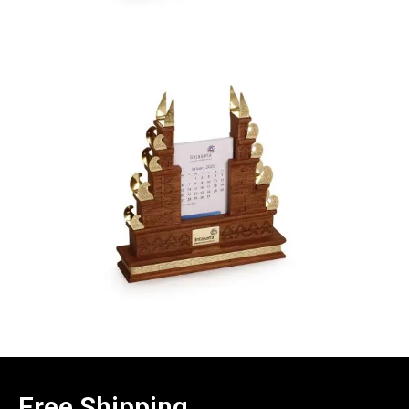
Free Shipping