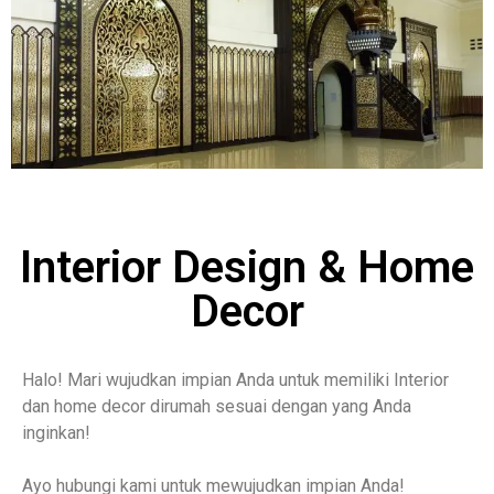
Interior Design & Home
Decor
Halo! Mari wujudkan impian Anda untuk memiliki Interior
dan home decor dirumah sesuai dengan yang Anda
inginkan!
Ayo hubungi kami untuk mewujudkan impian Anda!