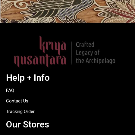
Help + Info
FAQ
Contact Us
Tracking Order
Our Stores