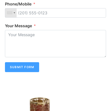
Phone/Mobile
Your Message
SUBMIT FORM