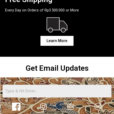
Every Day on Orders of Rp3.500.000 or More
Learn More
Get Email Updates