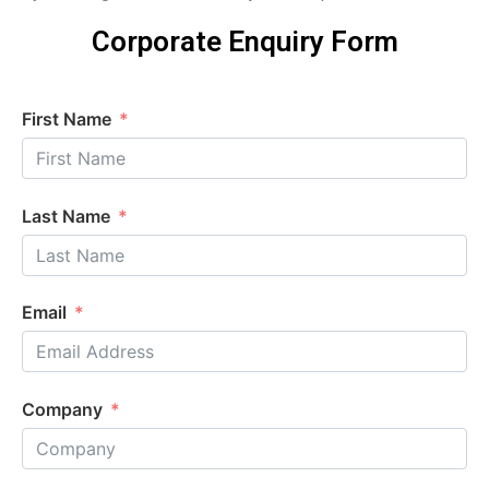
Corporate Enquiry Form
First Name
Last Name
Email
Company